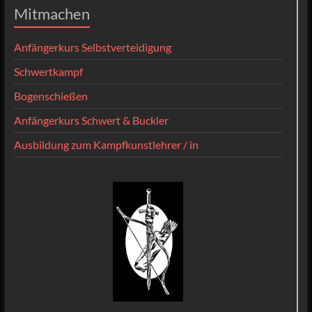
Mitmachen
Anfängerkurs Selbstverteidigung
Schwertkampf
Bogenschießen
Anfängerkurs Schwert & Buckler
Ausbildung zum Kampfkunstlehrer / in