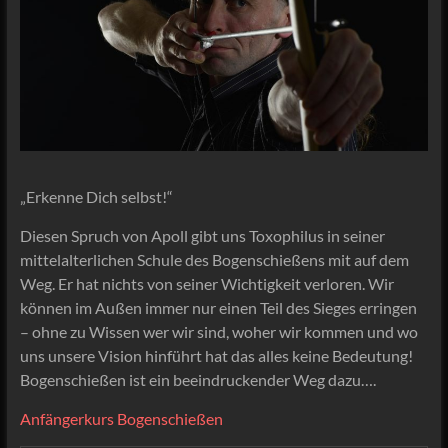
„Erkenne Dich selbst!“
Diesen Spruch von Apoll gibt uns Toxophilus in seiner
mittelalterlichen Schule des Bogenschießens mit auf dem
Weg. Er hat nichts von seiner Wichtigkeit verloren. Wir
können im Außen immer nur einen Teil des Sieges erringen
– ohne zu Wissen wer wir sind, woher wir kommen und wo
uns unsere Vision hinführt hat das alles keine Bedeutung!
Bogenschießen ist ein beeindruckender Weg dazu….
Anfängerkurs Bogenschießen