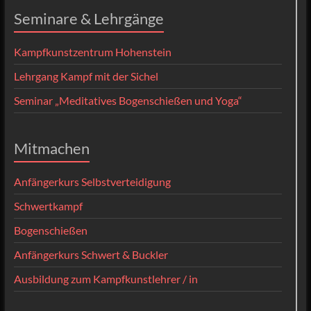
Seminare & Lehrgänge
Kampfkunstzentrum Hohenstein
Lehrgang Kampf mit der Sichel
Seminar „Meditatives Bogenschießen und Yoga“
Mitmachen
Anfängerkurs Selbstverteidigung
Schwertkampf
Bogenschießen
Anfängerkurs Schwert & Buckler
Ausbildung zum Kampfkunstlehrer / in