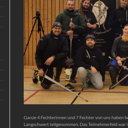
Ganze 4 Fechterinnen und 7 Fechter von uns haben b
Langschwert teilgenommen. Das Teilnehmerfeld war i