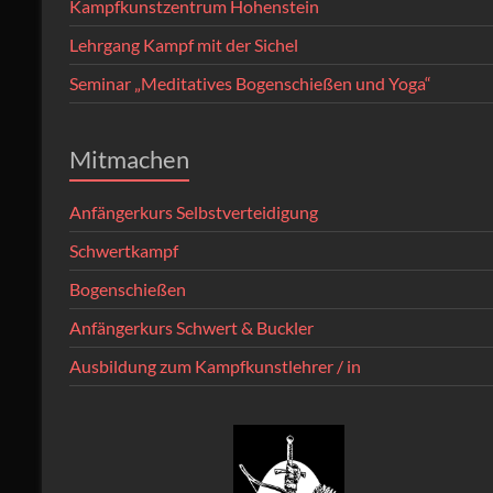
Kampfkunstzentrum Hohenstein
Lehrgang Kampf mit der Sichel
Seminar „Meditatives Bogenschießen und Yoga“
Mitmachen
Anfängerkurs Selbstverteidigung
Schwertkampf
Bogenschießen
Anfängerkurs Schwert & Buckler
Ausbildung zum Kampfkunstlehrer / in