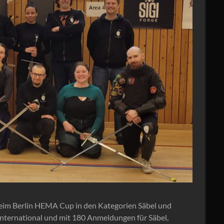
eim Berlin HEMA Cup in den Kategorien Säbel und
nternational und mit 180 Anmeldungen für Säbel,