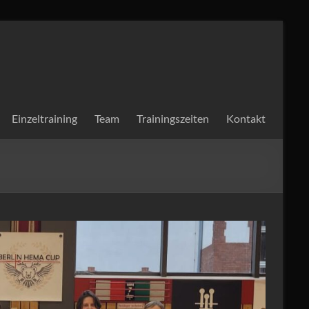
Einzeltraining
Team
Trainingszeiten
Kontakt