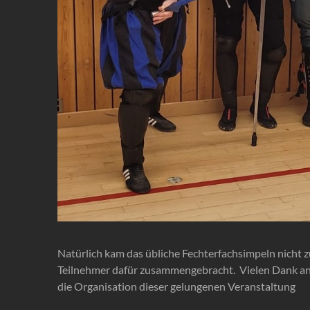
Natürlich kam das übliche Fechterfachsimpeln nicht z
Teilnehmer dafür zusammengebracht. Vielen Dank an 
die Organisation dieser gelungenen Veranstaltung