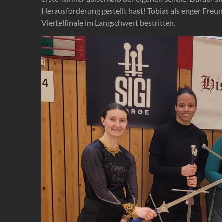
Herausforderung gestellt hast! Tobias als enger Freu
Viertelfinale im Langschwert bestritten.