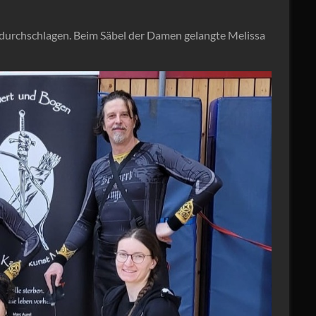
el durchschlagen. Beim Säbel der Damen gelangte Melissa