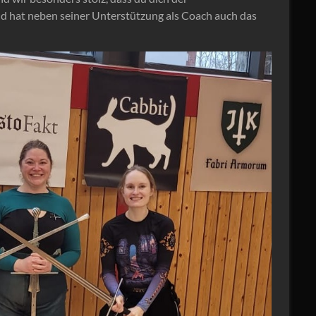
nd hat neben seiner Unterstützung als Coach auch das