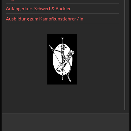
Anfängerkurs Schwert & Buckler
Ausbildung zum Kampfkunstlehrer / in