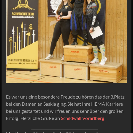
Es war uns eine besondere Freude zu hören das der 3.Platz
bei den Damen an Saskia ging. Sie hat Ihre HEMA Karriere
bei uns gestartet und wir freuen uns sehr über den großen
Erfolg! Herzliche Grüße an
Schildwall Vorarlberg