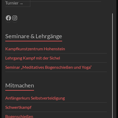
Turnier
→
Facebook
Instagram
Seminare & Lehrgänge
Kampfkunstzentrum Hohenstein
Lehrgang Kampf mit der Sichel
Seminar „Meditatives Bogenschießen und Yoga“
Mitmachen
Anfängerkurs Selbstverteidigung
Schwertkampf
Bogenschießen