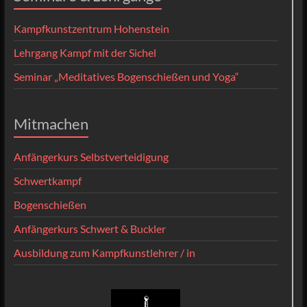
Kampfkunstzentrum Hohenstein
Lehrgang Kampf mit der Sichel
Seminar „Meditatives Bogenschießen und Yoga“
Mitmachen
Anfängerkurs Selbstverteidigung
Schwertkampf
Bogenschießen
Anfängerkurs Schwert & Buckler
Ausbildung zum Kampfkunstlehrer / in