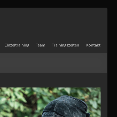
Einzeltraining
Team
Trainingszeiten
Kontakt