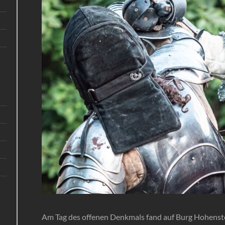
Am Tag des offenen Denkmals fand auf Burg Hohenste