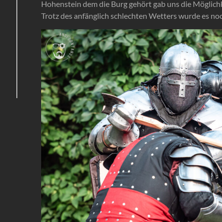
Hohenstein dem die Burg gehört gab uns die Möglichk
Trotz des anfänglich schlechten Wetters wurde es noc