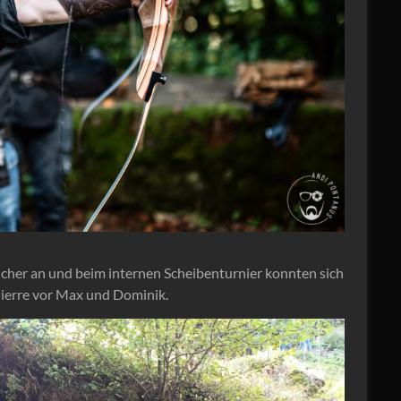
her an und beim internen Scheibenturnier konnten sich
Pierre vor Max und Dominik.