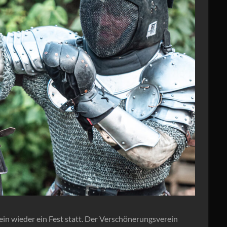
in wieder ein Fest statt. Der Verschönerungsverein