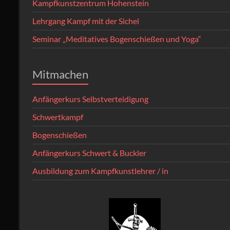
Kampfkunstzentrum Hohenstein
Lehrgang Kampf mit der Sichel
Seminar „Meditatives Bogenschießen und Yoga“
Mitmachen
Anfängerkurs Selbstverteidigung
Schwertkampf
Bogenschießen
Anfängerkurs Schwert & Buckler
Ausbildung zum Kampfkunstlehrer / in