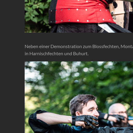
Neben einer Demonstration zum Blossfechten, Monta
in Harnischfechten und Buhurt.