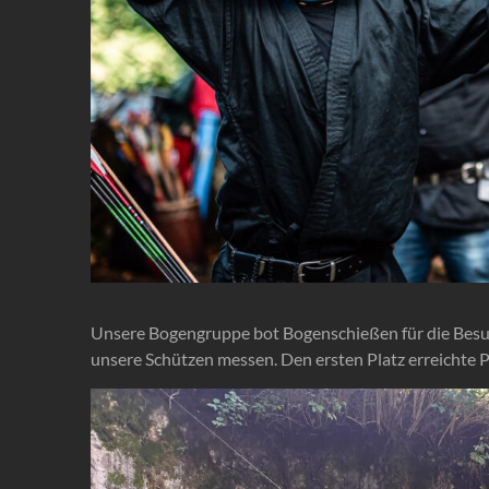
Unsere Bogengruppe bot Bogenschießen für die Besuc
unsere Schützen messen. Den ersten Platz erreichte 