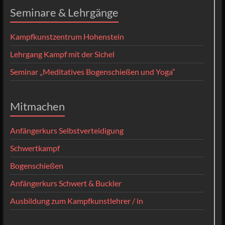
Seminare & Lehrgänge
Kampfkunstzentrum Hohenstein
Lehrgang Kampf mit der Sichel
Seminar „Meditatives Bogenschießen und Yoga“
Mitmachen
Anfängerkurs Selbstverteidigung
Schwertkampf
Bogenschießen
Anfängerkurs Schwert & Buckler
Ausbildung zum Kampfkunstlehrer / in