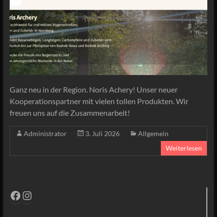
Ganz neu in der Region. Noris Achery! Unser neuer
Kooperationspartner mit vielen tollen Produkten. Wir
freuen uns auf die Zusammenarbeit!
Administrator
3. Juli 2026
Allgemein
Weiterlesen
Facebook
Instagram