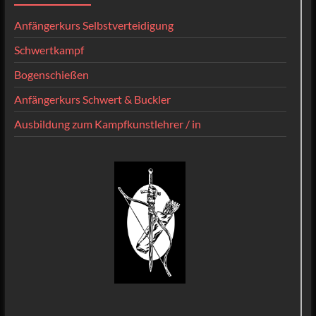
Anfängerkurs Selbstverteidigung
Schwertkampf
Bogenschießen
Anfängerkurs Schwert & Buckler
Ausbildung zum Kampfkunstlehrer / in