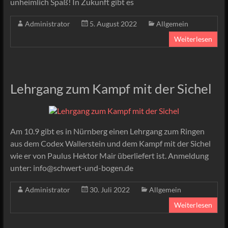
unheimlich Spaß! In Zukunft gibt es
Administrator
5. August 2022
Allgemein
Weiterlesen
Lehrgang zum Kampf mit der Sichel
Am 10.9 gibt es in Nürnberg einen Lehrgang zum Ringen
aus dem Codex Wallerstein und dem Kampf mit der Sichel
wie er von Paulus Hektor Mair überliefert ist. Anmeldung
unter: info@schwert-und-bogen.de
Administrator
30. Juli 2022
Allgemein
Weiterlesen