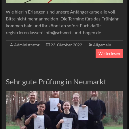
Wie hier in Erlangen sind unsere Anfängerkurse alle voll!
Bitte nicht mehr anmelden! Die Termine fürs das Frühjahr
kommen bald und ihr könnt ab sofort Euch dafür
registrieren lassen! info@schwert-und-bogen.de
Administrator
23. Oktober 2022
Allgemein
Weiterlesen
Sehr gute Prüfung in Neumarkt