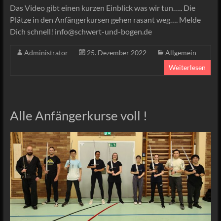
Das Video gibt einen kurzen Einblick was wir tun….. Die
Plätze in den Anfängerkursen gehen rasant weg…. Melde
Dich schnell! info@schwert-und-bogen.de
Administrator
25. Dezember 2022
Allgemein
Weiterlesen
Alle Anfängerkurse voll !