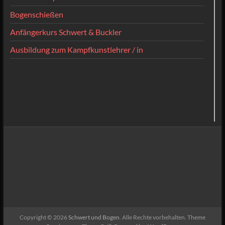
Bogenschießen
Anfängerkurs Schwert & Buckler
Ausbildung zum Kampfkunstlehrer / in
Copyright © 2026
Schwert und Bogen
. Alle Rechte vorbehalten. Theme