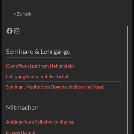
« Zurück
Facebook
Instagram
Seminare & Lehrgänge
Kampfkunstzentrum Hohenstein
Lehrgang Kampf mit der Sichel
Seminar „Meditatives Bogenschießen und Yoga“
Mitmachen
Anfängerkurs Selbstverteidigung
Schwertkampf