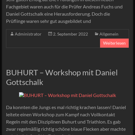
Fachgebiet waren auch für die Prüfer Andreas Fuchs und
Daniel Gottschalk eine Herausforderung. Doch die
Prüflinge waren sehr gut ausgebildet und
Administrator
2. September 2022
Allgemein
Weiterlesen
BUHURT – Workshop mit Daniel
Gottschalk
Da konnten die Jungs es mal richtig krachen lassen! Daniel
leitete einen Workshop zum Kampf nach Vollkontakt
Regeln mit den Disziplinen Buhurt und Triathlon. Es gab
zwar regelmäßig richtig schöne blaue Flecken aber machte