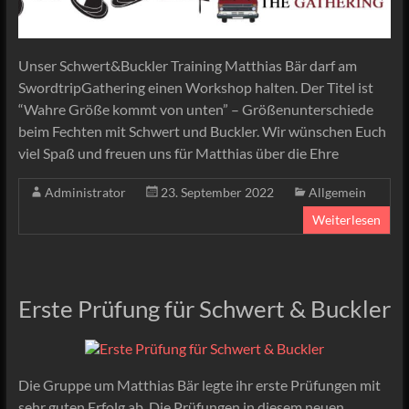
Unser Schwert&Buckler Training Matthias Bär darf am
SwordtripGathering einen Workshop halten. Der Titel ist
“Wahre Größe kommt von unten” – Größenunterschiede
beim Fechten mit Schwert und Buckler. Wir wünschen Euch
viel Spaß und freuen uns für Matthias über die Ehre
Administrator
23. September 2022
Allgemein
Weiterlesen
Erste Prüfung für Schwert & Buckler
Die Gruppe um Matthias Bär legte ihr erste Prüfungen mit
sehr guten Erfolg ab. Die Prüfungen in diesem neuen