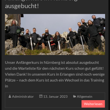
ausgebucht!
Unser Anfängerkurs in Nürnberg ist absolut ausgebucht
und die Warteliste für den nächsten Kurs schon gut gefüllt!
Vielen Dank! In unserem Kurs in Erlangen sind noch wenige
Plätze – nach dem Kurs ist auch ein Wechsel in das Training
in
Administrator
13. Januar 2023
Allgemein
Weiterlesen