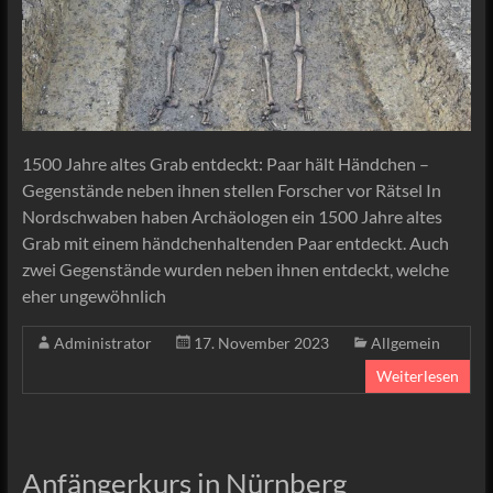
1500 Jahre altes Grab entdeckt: Paar hält Händchen –
Gegenstände neben ihnen stellen Forscher vor Rätsel In
Nordschwaben haben Archäologen ein 1500 Jahre altes
Grab mit einem händchenhaltenden Paar entdeckt. Auch
zwei Gegenstände wurden neben ihnen entdeckt, welche
eher ungewöhnlich
Administrator
17. November 2023
Allgemein
Weiterlesen
Anfängerkurs in Nürnberg