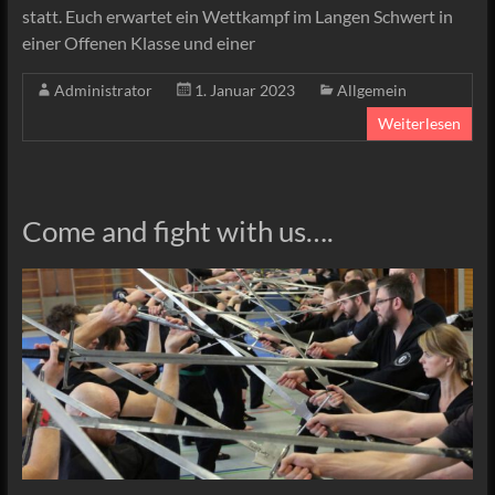
statt. Euch erwartet ein Wettkampf im Langen Schwert in
einer Offenen Klasse und einer
Administrator
1. Januar 2023
Allgemein
Weiterlesen
Come and fight with us….