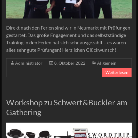
Direkt nach den Ferien sind wir in Neumarkt mit Prüfungen
gestartet. Das große Engagement und das selbstständige
Training in den Ferien hat sich sehr ausgezahlt – es waren
alles sehr gute Prüfungen! Herzlichen Glückwunsch!
Administrator
8. Oktober 2022
Allgemein
Weiterlesen
Workshop zu Schwert&Buckler am
Gathering