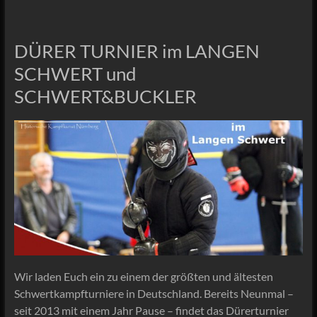
DÜRER TURNIER im LANGEN
SCHWERT und
SCHWERT&BUCKLER
Wir laden Euch ein zu einem der größten und ältesten
Schwertkampfturniere in Deutschland. Bereits Neunmal –
seit 2013 mit einem Jahr Pause – findet das Dürerturnier