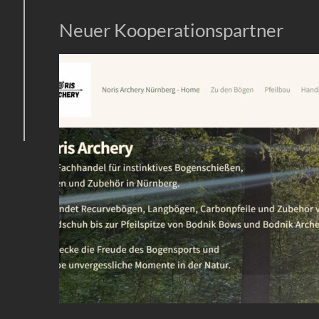
Neuer Kooperationspartner