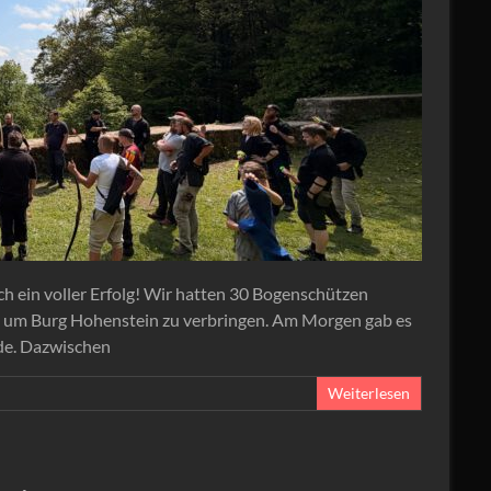
ch ein voller Erfolg! Wir hatten 30 Bogenschützen
nd um Burg Hohenstein zu verbringen. Am Morgen gab es
de. Dazwischen
Weiterlesen