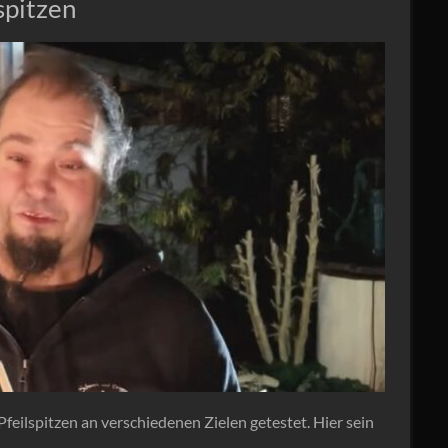
spitzen
Pfeilspitzen an verschiedenen Zielen getestet. Hier sein