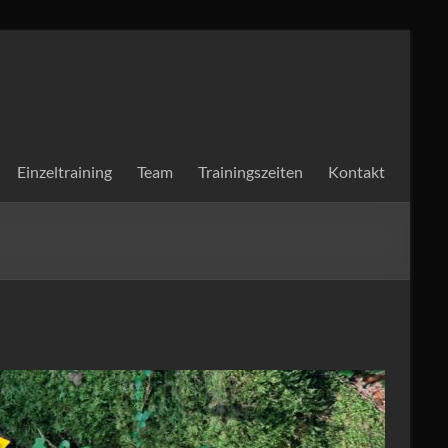
Einzeltraining
Team
Trainingszeiten
Kontakt