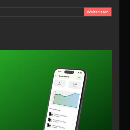
Weiterlesen