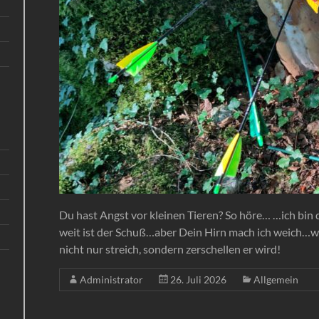
Du hast Angst vor kleinen Tieren? So höre… …ich bin
weit ist der Schuß…aber Dein Hirn mach ich weich…wer
nicht nur streich, sondern zerschellen er wird!
Administrator
26. Juli 2026
Allgemein