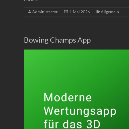
Administrator
1. Mai 2026
Allgemein
Bowing Champs App