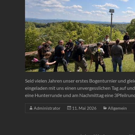
Seid vielen Jahren unser erstes Bogenturnier und glei
eingeladen mit uns einen unvergesslichen Tag auf u
eine Hunterrunde und am Nachmittag eine 3Pfeilrun
Administrator
11. Mai 2026
Allgemein