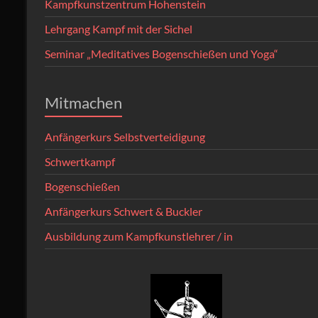
Kampfkunstzentrum Hohenstein
Lehrgang Kampf mit der Sichel
Seminar „Meditatives Bogenschießen und Yoga“
Mitmachen
Anfängerkurs Selbstverteidigung
Schwertkampf
Bogenschießen
Anfängerkurs Schwert & Buckler
Ausbildung zum Kampfkunstlehrer / in