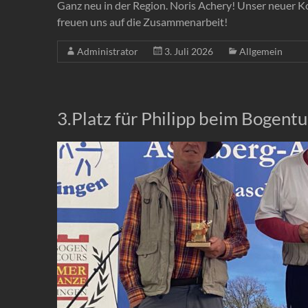
Ganz neu in der Region. Noris Achery! Unser neuer K
freuen uns auf die Zusammenarbeit!
Administrator
3. Juli 2026
Allgemein
3.Platz für Philipp beim Bogent