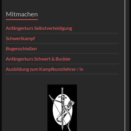
Mitmachen
Anfängerkurs Selbstverteidigung
Schwertkampf
Bogenschießen
Anfängerkurs Schwert & Buckler
Ausbildung zum Kampfkunstlehrer / in