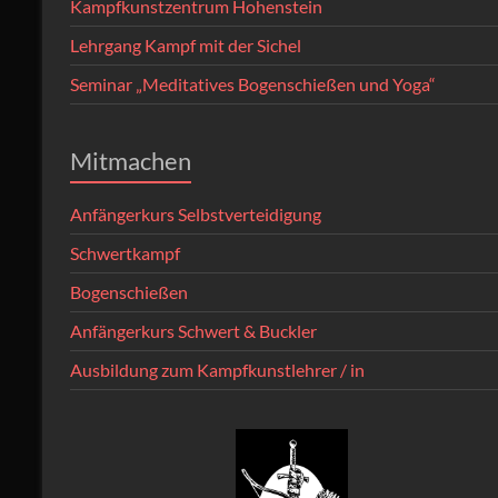
Kampfkunstzentrum Hohenstein
Lehrgang Kampf mit der Sichel
Seminar „Meditatives Bogenschießen und Yoga“
Mitmachen
Anfängerkurs Selbstverteidigung
Schwertkampf
Bogenschießen
Anfängerkurs Schwert & Buckler
Ausbildung zum Kampfkunstlehrer / in