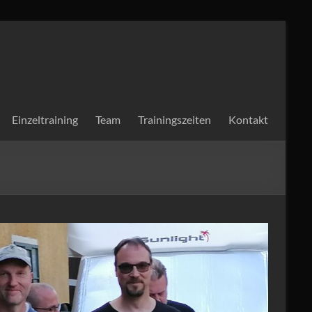
Einzeltraining
Team
Trainingszeiten
Kontakt