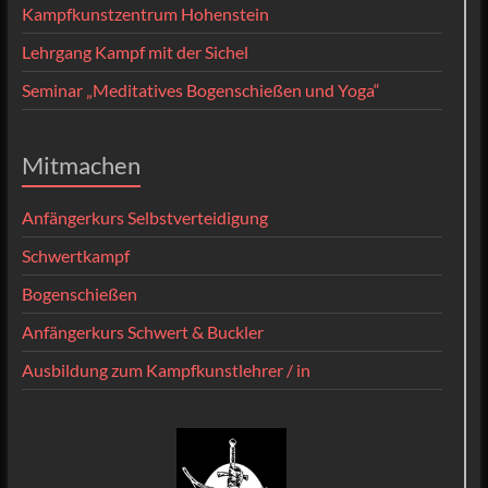
Kampfkunstzentrum Hohenstein
Lehrgang Kampf mit der Sichel
Seminar „Meditatives Bogenschießen und Yoga“
Mitmachen
Anfängerkurs Selbstverteidigung
Schwertkampf
Bogenschießen
Anfängerkurs Schwert & Buckler
Ausbildung zum Kampfkunstlehrer / in