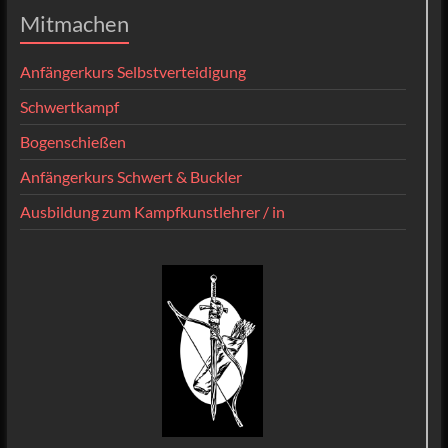
Mitmachen
Anfängerkurs Selbstverteidigung
Schwertkampf
Bogenschießen
Anfängerkurs Schwert & Buckler
Ausbildung zum Kampfkunstlehrer / in