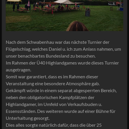
Nach dem Schwabenhau war das nächste Turnier der
Flügelschlag, welches Daniel u. ich zum Anlass nahmen, um
unser benachbartes Bundesland zu besuchen.
Im Rahmen der Ü40 Highlandgames wurde dieses Turnier
ausgetragen.
Somit war garantiert, dass es im Rahmen dieser
Veranstaltung eine besondere Atmosphäre gab.
Gekämpft würde in einem separat abgesperrten Bereich,
neben den obligatorischen Kampfplätzen der
Highlandgamer, im Umfeld von Verkaufsbuden u.
Essensständen. Des weiteren wurde auf einer Bühne für
Unterhaltung gesorgt.
Dies alles sorgte natürlich dafür, dass die über 25