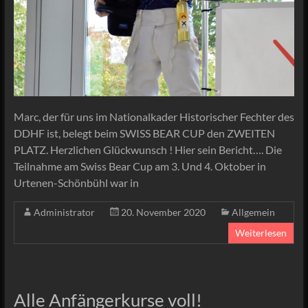
Marc, der für uns im Nationalkader Historischer Fechter des
DDHF ist, belegt beim SWISS BEAR CUP den ZWEITEN
PLATZ. Herzlichen Glückwunsch ! Hier sein Bericht…. Die
Teilnahme am Swiss Bear Cup am 3. Und 4. Oktober in
Urtenen-Schönbühl war in
Administrator
20. November 2020
Allgemein
Weiterlesen
Alle Anfängerkurse voll!