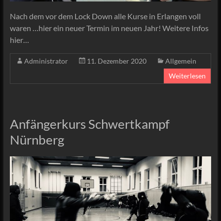
Nach dem vor dem Lock Down alle Kurse in Erlangen voll
waren …hier ein neuer Termin im neuen Jahr! Weitere Infos
hier…
Administrator
11. Dezember 2020
Allgemein
Weiterlesen
Anfängerkurs Schwertkampf
Nürnberg