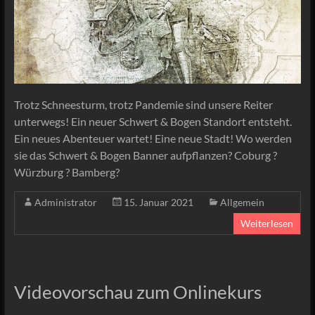
Trotz Schneesturm, trotz Pandemie sind unsere Reiter
unterwegs! Ein neuer Schwert & Bogen Standort entsteht.
Ein neues Abenteuer wartet! Eine neue Stadt! Wo werden
sie das Schwert & Bogen Banner aufpflanzen? Coburg ?
Würzburg ? Bamberg?
Administrator
15. Januar 2021
Allgemein
Weiterlesen
Videovorschau zum Onlinekurs