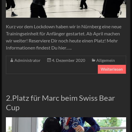
Kurz vor dem Lockdown haben wir in Nürnberg eine neue
Trainingseinheit für Anfänger gestartet. Ab April machen
wir weiter! Reserviere Dir noch heute einen Platz! Mehr
Informationen findest Du hier…..
Administrator
4. Dezember 2020
Allgemein
Weiterlesen
2.Platz für Marc beim Swiss Bear
Cup