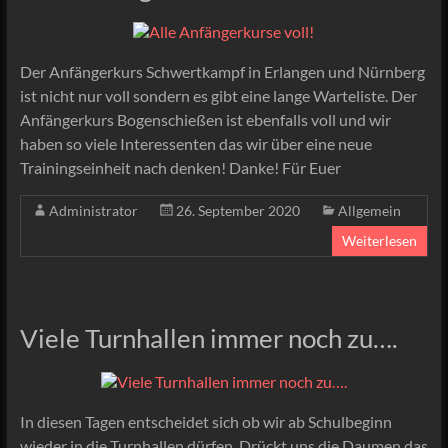
Der Anfängerkurs Schwertkampf in Erlangen und Nürnberg
ist nicht nur voll sondern es gibt eine lange Warteliste. Der
Anfängerkurs Bogenschießen ist ebenfalls voll und wir
haben so viele Interessenten das wir über eine neue
Trainingseinheit nach denken! Danke! Für Euer
Administrator
26. September 2020
Allgemein
Weiterlesen
Viele Turnhallen immer noch zu….
In diesen Tagen entscheidet sich ob wir ab Schulbeginn
wieder in die Turnhallen dürfen. Drückt uns die Daumen das