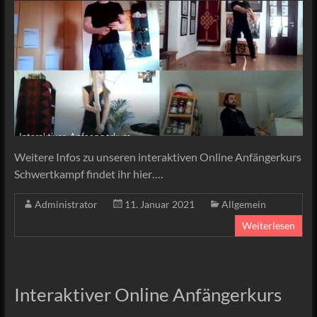
Weitere Infos zu unseren interaktiven Online Anfängerkurs
Schwertkampf findet ihr hier….
Administrator
11. Januar 2021
Allgemein
Weiterlesen
Interaktiver Online Anfängerkurs