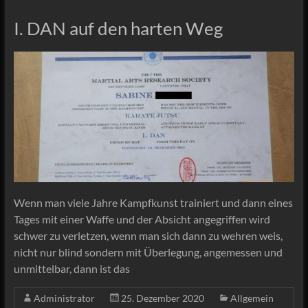
I. DAN auf den harten Weg
Wenn man viele Jahre Kampfkunst trainiert und dann eines
Tages mit einer Waffe und der Absicht angegriffen wird
schwer zu verletzen, wenn man sich dann zu wehren weis,
nicht nur blind sondern mit Überlegung, angemessen und
unmittelbar, dann ist das
Administrator
25. Dezember 2020
Allgemein