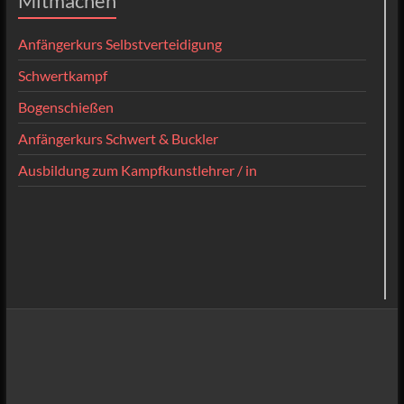
Mitmachen
Anfängerkurs Selbstverteidigung
Schwertkampf
Bogenschießen
Anfängerkurs Schwert & Buckler
Ausbildung zum Kampfkunstlehrer / in