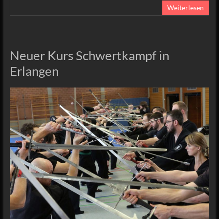
Weiterlesen
Neuer Kurs Schwertkampf in
Erlangen