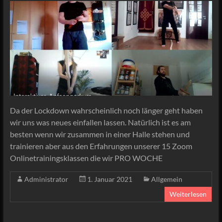
Da der Lockdown wahrscheinlich noch länger geht haben
wir uns was neues einfallen lassen. Natürlich ist es am
besten wenn wir zusammen in einer Halle stehen und
trainieren aber aus den Erfahrungen unserer 15 Zoom
Onlinetrainingsklassen die wir PRO WOCHE
Administrator
1. Januar 2021
Allgemein
Weiterlesen