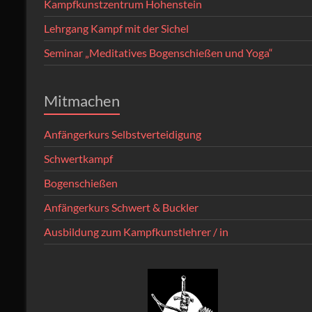
Kampfkunstzentrum Hohenstein
Lehrgang Kampf mit der Sichel
Seminar „Meditatives Bogenschießen und Yoga“
Mitmachen
Anfängerkurs Selbstverteidigung
Schwertkampf
Bogenschießen
Anfängerkurs Schwert & Buckler
Ausbildung zum Kampfkunstlehrer / in