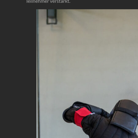
Teilnehmer verstärkt.