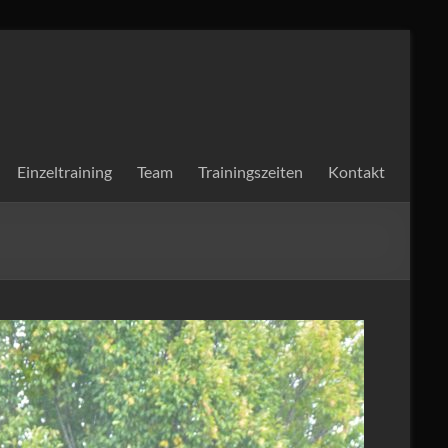
Einzeltraining
Team
Trainingszeiten
Kontakt