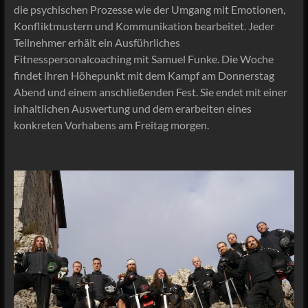
die psychischen Prozesse wie der Umgang mit Emotionen,
Konfliktmustern und Kommunikation bearbeitet. Jeder
Teilnehmer erhält ein Ausführliches
Fitnesspersonalcoaching mit Samuel Funke. Die Woche
findet ihren Höhepunkt mit dem Kampf am Donnerstag
Abend und einem anschließenden Fest. Sie endet mit einer
inhaltlichen Auswertung und dem erarbeiten eines
konkreten Vorhabens am Freitag morgen.