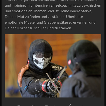
und Training, mit intensiven Einzelcoachings zu psychischen
und emotionalen Themen. Ziel ist Deine innere Stärke,
Deinen Mut zu finden und zu stärken. Überholte
emotionale Muster und Glaubenssätze zu erkennen und
Deinen Körper zu schulen und zu stärken.