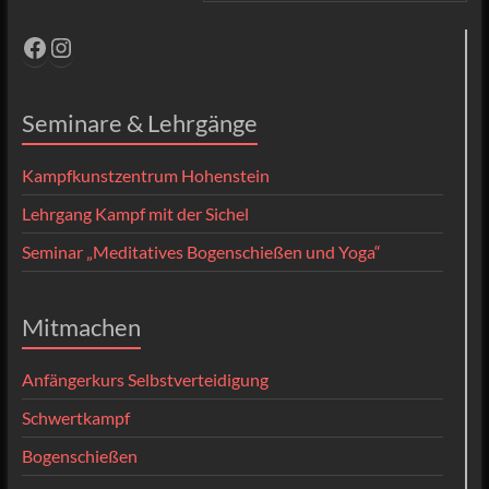
Facebook
Instagram
Seminare & Lehrgänge
Kampfkunstzentrum Hohenstein
Lehrgang Kampf mit der Sichel
Seminar „Meditatives Bogenschießen und Yoga“
Mitmachen
Anfängerkurs Selbstverteidigung
Schwertkampf
Bogenschießen