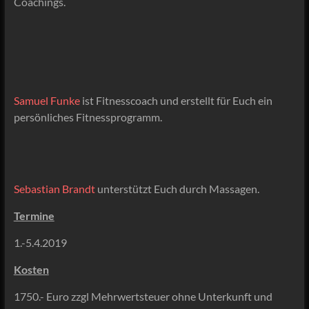
Coachings.
Samuel Funke
ist Fitnesscoach und erstellt für Euch ein
persönliches Fitnessprogramm.
Sebastian Brandt
unterstützt Euch durch Massagen.
Termine
1.-5.4.2019
Kosten
1750.- Euro zzgl Mehrwertsteuer ohne Unterkunft und