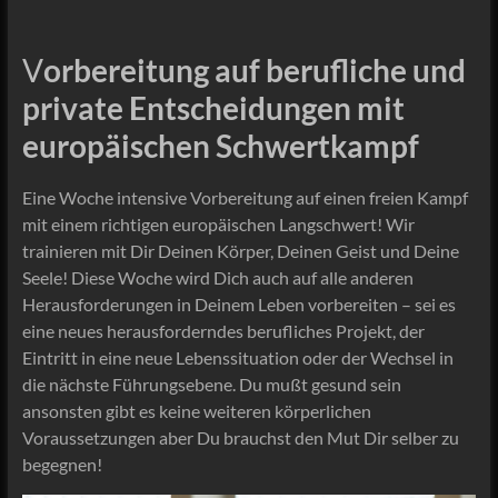
V
orbereitung auf berufliche und
private Entscheidungen mit
europäischen Schwertkampf
Eine Woche intensive Vorbereitung auf einen freien Kampf
mit einem richtigen europäischen Langschwert! Wir
trainieren mit Dir Deinen Körper, Deinen Geist und Deine
Seele! Diese Woche wird Dich auch auf alle anderen
Herausforderungen in Deinem Leben vorbereiten – sei es
eine neues herausforderndes berufliches Projekt, der
Eintritt in eine neue Lebenssituation oder der Wechsel in
die nächste Führungsebene. Du mußt gesund sein
ansonsten gibt es keine weiteren körperlichen
Voraussetzungen aber Du brauchst den Mut Dir selber zu
begegnen!