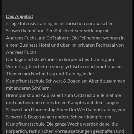
Das Angebot
5 Tage Intensivtraining im historischen europäischen
Schwertkampf und Persönlichkeitsentwicklung mit
Andreas Fuchs und CoTrainern. Die Teilnehmer wohnen in
einem Business Hotel und üben im privaten Fechtsaal von
Andreas Fuchs.
Die Tage sind strukturiert in körperliches Training am
Vormittag, bearbeiten von psychischen und emotionalen
Themen am Nachmittag und Training in der
Kampfkunstschule Schwert & Bogen am Abend zusammen
mit anderen Schülern.
Brennpunkt und Äquivalent zum Ordal ist die Teilnahme
und das bestehen eines freien Kampfes mit dem Langen
Schwert am Donnerstag Abend im Wettkampftraining von
Schwert & Bogen gegen andere Schwertkämpfer der
Kampfkunstschule. Die ganze Woche werden dabei die
körperlich, technischen Vorraussetzungen geschaffen und