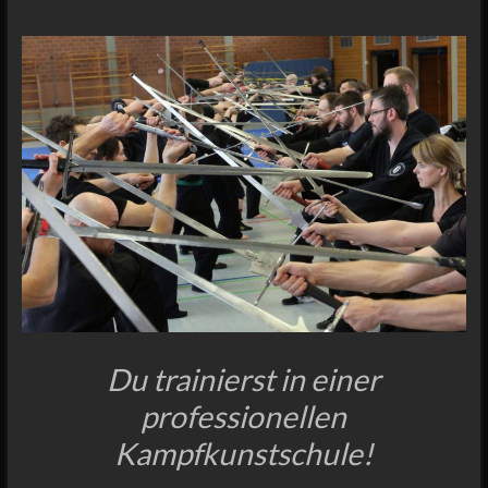
Du trainierst in einer
professionellen
Kampfkunstschule!