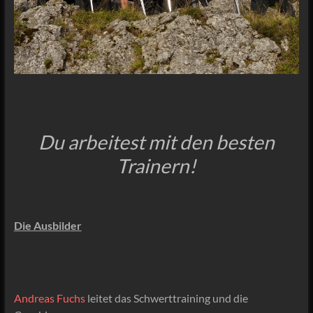
Du arbeitest mit den besten
Trainern!
Die Ausbild
er
Andreas Fuchs
leitet das Schwerttraining und die