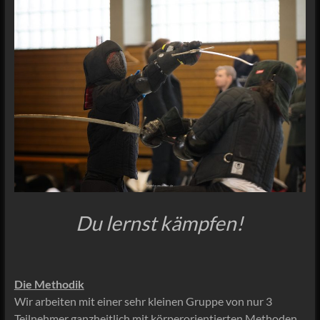
Du lernst kämpfen!
Die Methodik
Wir arbeiten mit einer sehr kleinen Gruppe von nur 3
Teilnehmer ganzheitlich mit körperorientierten Methoden