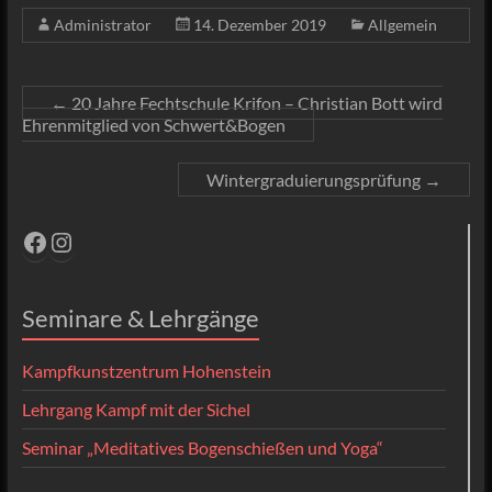
Administrator
14. Dezember 2019
Allgemein
←
20 Jahre Fechtschule Krifon – Christian Bott wird
Ehrenmitglied von Schwert&Bogen
Wintergraduierungsprüfung
→
Facebook
Instagram
Seminare & Lehrgänge
Kampfkunstzentrum Hohenstein
Lehrgang Kampf mit der Sichel
Seminar „Meditatives Bogenschießen und Yoga“