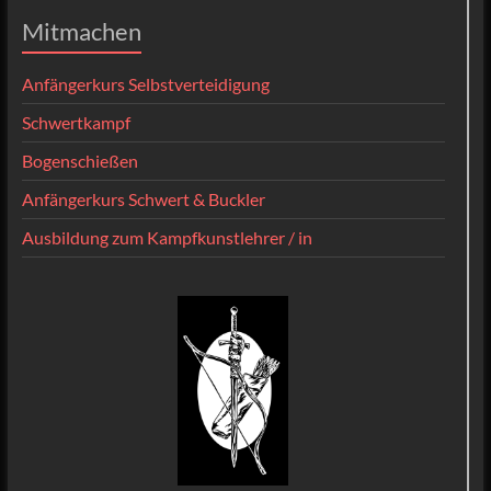
Mitmachen
Anfängerkurs Selbstverteidigung
Schwertkampf
Bogenschießen
Anfängerkurs Schwert & Buckler
Ausbildung zum Kampfkunstlehrer / in