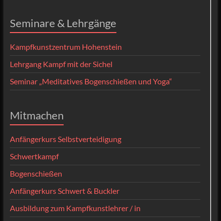
Seminare & Lehrgänge
Kampfkunstzentrum Hohenstein
Lehrgang Kampf mit der Sichel
Seminar „Meditatives Bogenschießen und Yoga“
Mitmachen
Anfängerkurs Selbstverteidigung
Schwertkampf
Bogenschießen
Anfängerkurs Schwert & Buckler
Ausbildung zum Kampfkunstlehrer / in