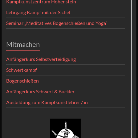
Kampfkunstzentrum Hohenstein
Lehrgang Kampf mit der Sichel
Seminar „Meditatives Bogenschießen und Yoga“
Mitmachen
Anfängerkurs Selbstverteidigung
Schwertkampf
Bogenschießen
Anfängerkurs Schwert & Buckler
Ausbildung zum Kampfkunstlehrer / in