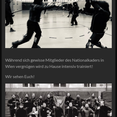
Während sich gewisse Mitglieder des Nationalkaders in
Wien vergnügen wird zu Hause intensiv trainiert!
Wir sehen Euch!