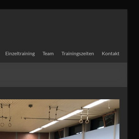
Einzeltraining
Team
Trainingszeiten
Kontakt