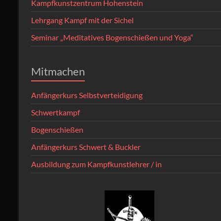
Kampfkunstzentrum Hohenstein
Lehrgang Kampf mit der Sichel
Seminar „Meditatives Bogenschießen und Yoga“
Mitmachen
Anfängerkurs Selbstverteidigung
Schwertkampf
Bogenschießen
Anfängerkurs Schwert & Buckler
Ausbildung zum Kampfkunstlehrer / in