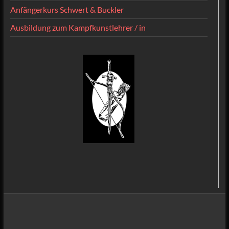
Anfängerkurs Schwert & Buckler
Ausbildung zum Kampfkunstlehrer / in