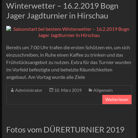
Winterwetter – 16.2.2019 Bogn
Jager Jagdturnier in Hirschau
Bereits um 7:00 Uhr trafen die ersten Schützen ein, um sich
einzuschreiben, in Ruhe einen Kaffee zu trinken und das
Frühstücksangebot zu nutzen. Extra für das Turnier wurden
im Vorfeld befestigte und beheizte Räumlichkeiten
angebaut. Am Vortag wurde alle Ziele
Administrator
10. März 2019
Allgemein
Weiterlesen
Fotos vom DÜRERTURNIER 2019