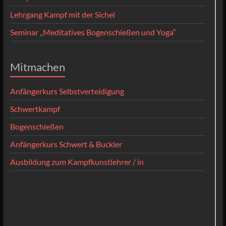
Lehrgang Kampf mit der Sichel
Seminar „Meditatives Bogenschießen und Yoga“
Mitmachen
Anfängerkurs Selbstverteidigung
Schwertkampf
Bogenschießen
Anfängerkurs Schwert & Buckler
Ausbildung zum Kampfkunstlehrer / in