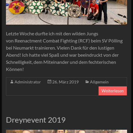
Letzte Woche durfte ich mit den wilden Jungs
von Reenactment Combat Fighting (RCF) beim SV Pölling
bei Neumarkt trainieren. Vielen Dank für den lustigen
Abend! Ich hatte viel Spaß und war beeindruckt von der
Schnelligkeit, dem Miteinander und dem fechterischen
Können!
Administrator
26. März 2019
Allgemein
Weiterlesen
Dreynevent 2019