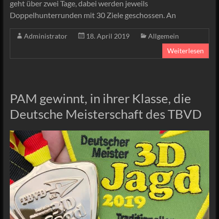
geht über zwei Tage, dabei werden jeweils
Doppelhunterrunden mit 30 Ziele geschossen. An
Administrator
18. April 2019
Allgemein
Weiterlesen
PAM gewinnt, in ihrer Klasse, die
Deutsche Meisterschaft des TBVD