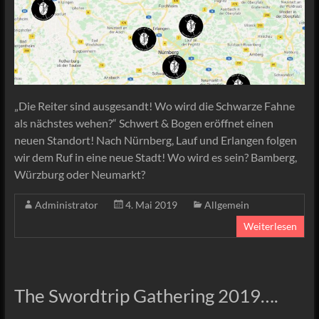
„Die Reiter sind ausgesandt! Wo wird die Schwarze Fahne
als nächstes wehen?“ Schwert & Bogen eröffnet einen
neuen Standort! Nach Nürnberg, Lauf und Erlangen folgen
wir dem Ruf in eine neue Stadt! Wo wird es sein? Bamberg,
Würzburg oder Neumarkt?
Administrator
4. Mai 2019
Allgemein
Weiterlesen
The Swordtrip Gathering 2019….