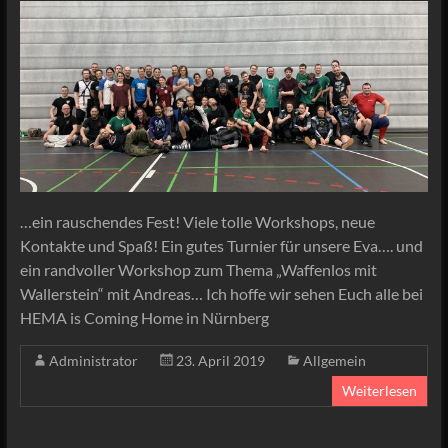
…ein rauschendes Fest! Viele tolle Workshops, neue
Kontakte und Spaß! Ein gutes Turnier für unsere Eva…. und
ein randvoller Workshop zum Thema „Waffenlos mit
Wallerstein“ mit Andreas… Ich hoffe wir sehen Euch alle bei
HEMA is Coming Home in Nürnberg
Administrator
23. April 2019
Allgemein
Weiterlesen