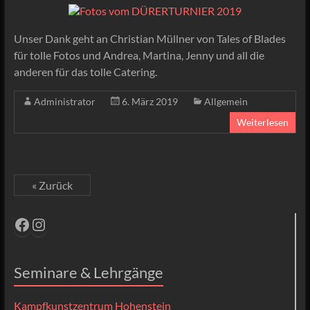
Unser Dank geht an Christian Müllner von Tales of Blades
für tolle Fotos und Andrea, Martina, Jenny und all die
anderen für das tolle Catering.
Administrator
6. März 2019
Allgemein
Weiterlesen
« Zurück
Facebook
Instagram
Seminare & Lehrgänge
Kampfkunstzentrum Hohenstein