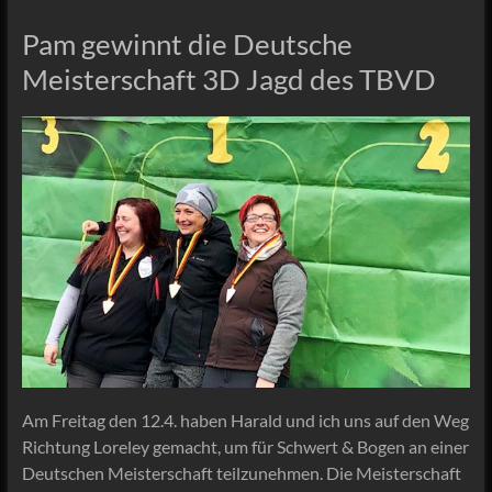
Pam gewinnt die Deutsche
Meisterschaft 3D Jagd des TBVD
Am Freitag den 12.4. haben Harald und ich uns auf den Weg
Richtung Loreley gemacht, um für Schwert & Bogen an einer
Deutschen Meisterschaft teilzunehmen. Die Meisterschaft