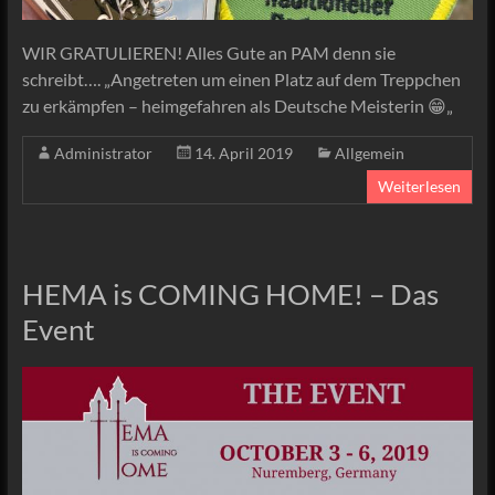
WIR GRATULIEREN! Alles Gute an PAM denn sie
schreibt…. „Angetreten um einen Platz auf dem Treppchen
zu erkämpfen – heimgefahren als Deutsche Meisterin 😁„
Administrator
14. April 2019
Allgemein
Weiterlesen
HEMA is COMING HOME! – Das
Event