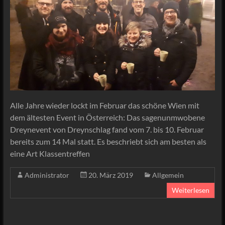
Alle Jahre wieder lockt im Februar das schöne Wien mit
dem ältesten Event in Österreich: Das sagenunmwobene
Dreynevent von Dreynschlag fand vom 7. bis 10. Februar
bereits zum 14 Mal statt. Es beschriebt sich am besten als
eine Art Klassentreffen
Administrator
20. März 2019
Allgemein
Weiterlesen