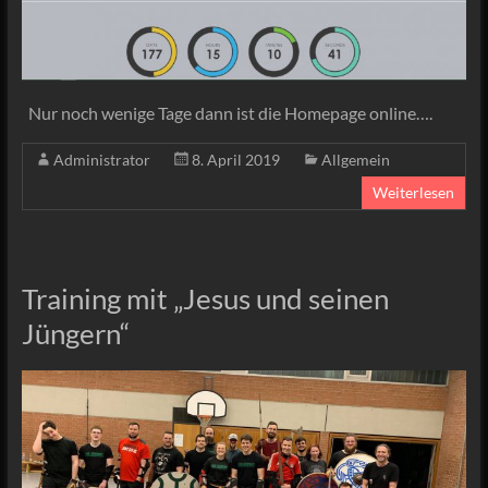
Nur noch wenige Tage dann ist die Homepage online….
Administrator
8. April 2019
Allgemein
Weiterlesen
Training mit „Jesus und seinen
Jüngern“