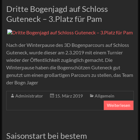
Dritte Bogenjagd auf Schloss
Guteneck – 3.Platz für Pam
Nach der Winterpause des 3D Bogenparcours auf Schloss
Guteneck, wurde dieser am 2.3.2019 mit einem Turnier
wieder der Öffentlichkeit zugänglich gemacht. Die
Winterpause haben die Bogenschützen Guteneck gut
genutzt um einen großartigen Parcours zu stellen, das Team
der Bogn Jager
Administrator
15. März 2019
Allgemein
Weiterlesen
Saisonstart bei bestem